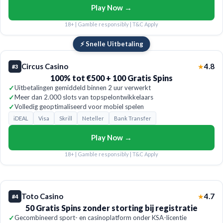
Play Now →
18+ | Gamble responsibly | T&C Apply
⚡ Snelle Uitbetaling
Circus Casino
4.8
★
#3
100% tot €500 + 100 Gratis Spins
✓
Uitbetalingen gemiddeld binnen 2 uur verwerkt
✓
Meer dan 2.000 slots van topspelontwikkelaars
✓
Volledig geoptimaliseerd voor mobiel spelen
iDEAL
Visa
Skrill
Neteller
Bank Transfer
Play Now →
18+ | Gamble responsibly | T&C Apply
Toto Casino
4.7
★
#4
50 Gratis Spins zonder storting bij registratie
✓
Gecombineerd sport- en casinoplatform onder KSA-licentie