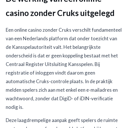
casino zonder Cruks uitgelegd
Een online casino zonder Cruks verschilt fundamenteel
van een Nederlands platform dat onder toezicht van
de Kansspelautoriteit valt. Het belangrijkste
onderscheid is dat er geen koppeling bestaat met het
Centraal Register Uitsluiting Kansspelen. Bij
registratie of inloggen vindt daarom geen
automatische Cruks-controle plaats. In de praktijk
melden spelers zich aan met enkel een e-mailadres en
wachtwoord, zonder dat DigiD- of iDIN-verificatie
nodig is.
Deze laagdrempelige aanpak geeft spelers de ruimte