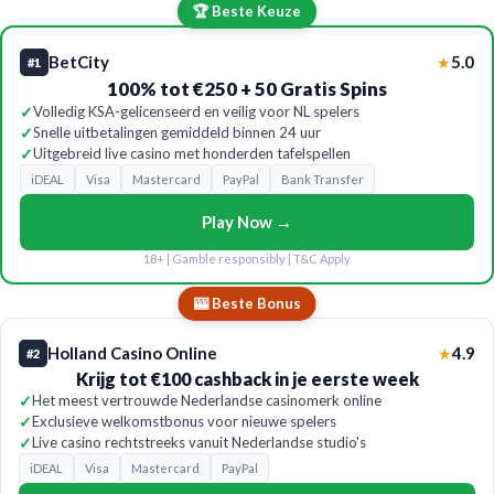
🏆 Beste Keuze
BetCity
5.0
★
#1
100% tot €250 + 50 Gratis Spins
✓
Volledig KSA-gelicenseerd en veilig voor NL spelers
✓
Snelle uitbetalingen gemiddeld binnen 24 uur
✓
Uitgebreid live casino met honderden tafelspellen
iDEAL
Visa
Mastercard
PayPal
Bank Transfer
Play Now →
18+ | Gamble responsibly | T&C Apply
🎰 Beste Bonus
Holland Casino Online
4.9
★
#2
Krijg tot €100 cashback in je eerste week
✓
Het meest vertrouwde Nederlandse casinomerk online
✓
Exclusieve welkomstbonus voor nieuwe spelers
✓
Live casino rechtstreeks vanuit Nederlandse studio's
iDEAL
Visa
Mastercard
PayPal