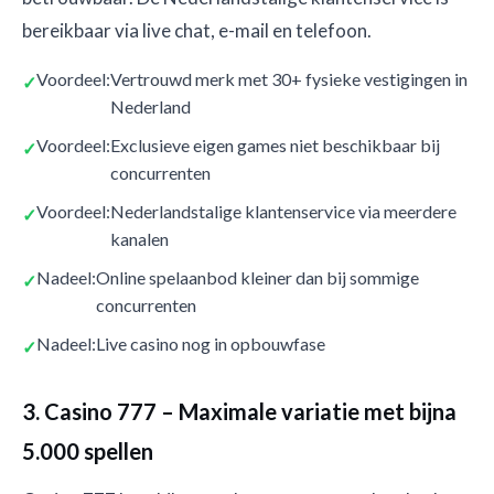
bereikbaar via live chat, e-mail en telefoon.
Voordeel:
Vertrouwd merk met 30+ fysieke vestigingen in
Nederland
Voordeel:
Exclusieve eigen games niet beschikbaar bij
concurrenten
Voordeel:
Nederlandstalige klantenservice via meerdere
kanalen
Nadeel:
Online spelaanbod kleiner dan bij sommige
concurrenten
Nadeel:
Live casino nog in opbouwfase
3. Casino 777 – Maximale variatie met bijna
5.000 spellen