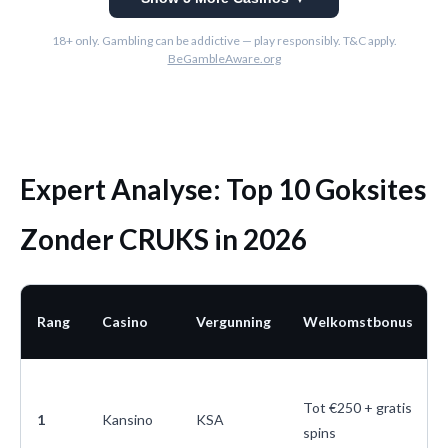
18+ only. Gambling can be addictive — play responsibly. T&C apply.
BeGambleAware.org
Expert Analyse: Top 10 Goksites
Zonder CRUKS in 2026
Rang
Casino
Vergunning
Welkomstbonus
Tot €250 + gratis
1
Kansino
KSA
spins