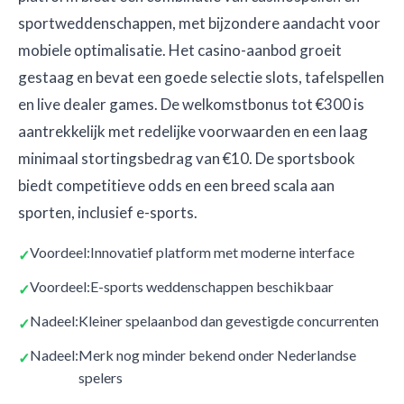
sportweddenschappen, met bijzondere aandacht voor
mobiele optimalisatie. Het casino-aanbod groeit
gestaag en bevat een goede selectie slots, tafelspellen
en live dealer games. De welkomstbonus tot €300 is
aantrekkelijk met redelijke voorwaarden en een laag
minimaal stortingsbedrag van €10. De sportsbook
biedt competitieve odds en een breed scala aan
sporten, inclusief e-sports.
Voordeel:
Innovatief platform met moderne interface
Voordeel:
E-sports weddenschappen beschikbaar
Nadeel:
Kleiner spelaanbod dan gevestigde concurrenten
Nadeel:
Merk nog minder bekend onder Nederlandse
spelers