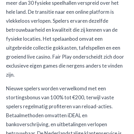
meer dan 30 fysieke speelhallen verspreid over het
hele land. De transitie naar een online platform is
vlekkeloos verlopen. Spelers ervaren dezelfde
betrouwbaarheid en kwaliteit die zij kennen van de
fysieke locaties. Het spelaanbod omvat een
uitgebreide collectie gokkasten, tafelspellen en een
groeiend live casino. Fair Play onderscheidt zich door
exclusieve eigen games die nergens anders te vinden
zijn.
Nieuwe spelers worden verwelkomd met een
stortingsbonus van 100% tot €200, terwijl vaste
spelers regelmatig profiteren van reload-acties.
Betaalmethoden omvatten iDEAL en
bankoverschrijving, en uitbetalingen verlopen
betrouwbaar. De Nederlandstalige klantenservice is