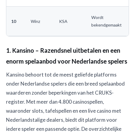
Wordt
10
Winz
KSA
bekendgemaakt
1. Kansino – Razendsnel uitbetalen en een
enorm spelaanbod voor Nederlandse spelers
Kansino behoort tot de meest geliefde platforms
onder Nederlandse spelers die een breed spelaanbod
waarderen zonder beperkingen van het CRUKS-
register. Met meer dan 4.800 casinospellen,
waaronder slots, tafelspellen en een live casino met
Nederlandstalige dealers, biedt dit platform voor
iedere speler een passende optie. De overzichtelijke