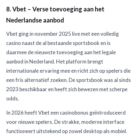
8. Vbet – Verse toevoeging aan het
Nederlandse aanbod
Vbet ging in november 2025 live met een volledig
casino naast de al bestaande sportsbook en is
daarmee de nieuwste toevoeging aan het legale
aanbod in Nederland. Het platform brengt
internationale ervaring mee en richt zich op spelers die
een fris alternatief zoeken. De sportsbook was al sinds
2023 beschikbaar en heeft zich bewezen met scherpe
odds.
In 2026 heeft Vbet een casinobonus geïntroduceerd
voor nieuwe spelers. De strakke, moderne interface
functioneert uitstekend op zowel desktop als mobiel.