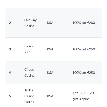
Fair Play
2
KSA
100% tot €200
Casino
Casino
3
KSA
100% tot €250
777
Circus
4
KSA
100% tot €250
Casino
Jack's
Tot €200 + 20
5
Casino
KSA
gratis spins
Online