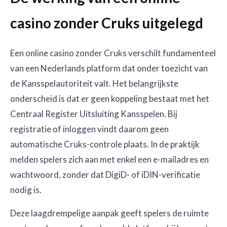
casino zonder Cruks uitgelegd
Een online casino zonder Cruks verschilt fundamenteel
van een Nederlands platform dat onder toezicht van
de Kansspelautoriteit valt. Het belangrijkste
onderscheid is dat er geen koppeling bestaat met het
Centraal Register Uitsluiting Kansspelen. Bij
registratie of inloggen vindt daarom geen
automatische Cruks-controle plaats. In de praktijk
melden spelers zich aan met enkel een e-mailadres en
wachtwoord, zonder dat DigiD- of iDIN-verificatie
nodig is.
Deze laagdrempelige aanpak geeft spelers de ruimte