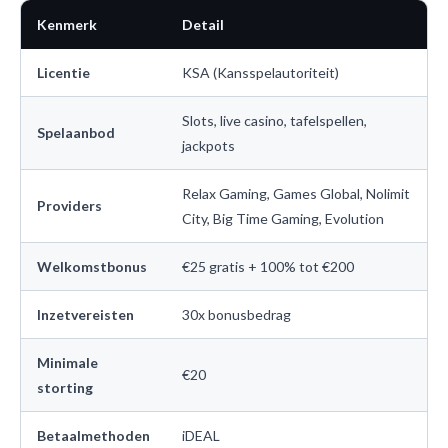
Kenmerk
Detail
Licentie
KSA (Kansspelautoriteit)
Slots, live casino, tafelspellen,
Spelaanbod
jackpots
Relax Gaming, Games Global, Nolimit
Providers
City, Big Time Gaming, Evolution
Welkomstbonus
€25 gratis + 100% tot €200
Inzetvereisten
30x bonusbedrag
Minimale
€20
storting
Betaalmethoden
iDEAL