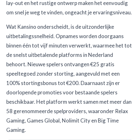
lay-out en het rustige ontwerp maken het eenvoudig
om snel je weg te vinden, ongeacht je ervaringsniveau.
Wat Kansino onderscheidt, is de uitzonderlijke
uitbetalingssnelheid. Opnames worden doorgaans
binnen één tot vijf minuten verwerkt, waarmee het tot
de snelst uitbetalende platforms in Nederland
behoort. Nieuwe spelers ontvangen €25 gratis
speeltegoed zonder storting, aangevuld met een
100% stortingsbonus tot €200. Daarnaast zijn er
doorlopende promoties voor bestaande spelers
beschikbaar. Het platform werkt samen met meer dan
58 gerenommeerde spelproviders, waaronder Relax
Gaming, Games Global, Nolimit City en Big Time
Gaming.