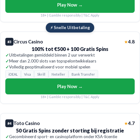
Play Now →
18+ | Gamble responsibly | T&C Apply
⚡ Snelle Uitbetaling
Circus Casino
4.8
★
#3
100% tot €500 + 100 Gratis Spins
✓
Uitbetalingen gemiddeld binnen 2 uur verwerkt
✓
Meer dan 2.000 slots van topspelontwikkelaars
✓
Volledig geoptimaliseerd voor mobiel spelen
iDEAL
Visa
Skrill
Neteller
Bank Transfer
Play Now →
18+ | Gamble responsibly | T&C Apply
Toto Casino
4.7
★
#4
50 Gratis Spins zonder storting bij registratie
✓
Gecombineerd sport- en casinoplatform onder KSA-licentie