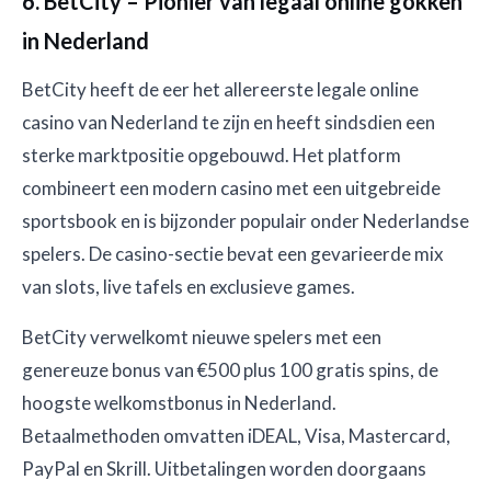
6. BetCity – Pionier van legaal online gokken
in Nederland
BetCity heeft de eer het allereerste legale online
casino van Nederland te zijn en heeft sindsdien een
sterke marktpositie opgebouwd. Het platform
combineert een modern casino met een uitgebreide
sportsbook en is bijzonder populair onder Nederlandse
spelers. De casino-sectie bevat een gevarieerde mix
van slots, live tafels en exclusieve games.
BetCity verwelkomt nieuwe spelers met een
genereuze bonus van €500 plus 100 gratis spins, de
hoogste welkomstbonus in Nederland.
Betaalmethoden omvatten iDEAL, Visa, Mastercard,
PayPal en Skrill. Uitbetalingen worden doorgaans