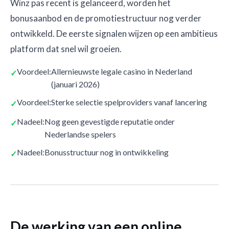
Winz pas recent is gelanceerd, worden het
bonusaanbod en de promotiestructuur nog verder
ontwikkeld. De eerste signalen wijzen op een ambitieus
platform dat snel wil groeien.
Voordeel:
Allernieuwste legale casino in Nederland
(januari 2026)
Voordeel:
Sterke selectie spelproviders vanaf lancering
Nadeel:
Nog geen gevestigde reputatie onder
Nederlandse spelers
Nadeel:
Bonusstructuur nog in ontwikkeling
De werking van een online