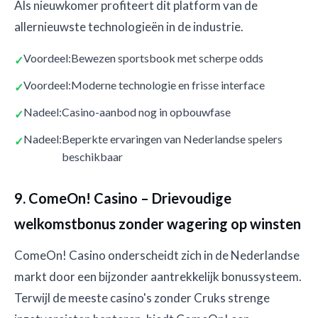
Als nieuwkomer profiteert dit platform van de
allernieuwste technologieën in de industrie.
Voordeel:
Bewezen sportsbook met scherpe odds
Voordeel:
Moderne technologie en frisse interface
Nadeel:
Casino-aanbod nog in opbouwfase
Nadeel:
Beperkte ervaringen van Nederlandse spelers
beschikbaar
9. ComeOn! Casino – Drievoudige
welkomstbonus zonder wagering op winsten
ComeOn! Casino onderscheidt zich in de Nederlandse
markt door een bijzonder aantrekkelijk bonussysteem.
Terwijl de meeste casino's zonder Cruks strenge