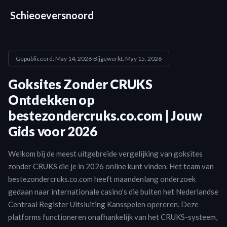
Schieoeversnoord
Gepubliceerd: May 14, 2026
·
Bijgewerkt: May 15, 2026
Goksites Zonder CRUKS
Ontdekken op
bestezondercruks.co.com | Jouw
Gids voor 2026
Welkom bij de meest uitgebreide vergelijking van goksites
zonder CRUKS die je in 2026 online kunt vinden. Het team van
bestezondercruks.co.com heeft maandenlang onderzoek
gedaan naar internationale casino's die buiten het Nederlandse
Centraal Register Uitsluiting Kansspelen opereren. Deze
platforms functioneren onafhankelijk van het CRUKS-systeem,