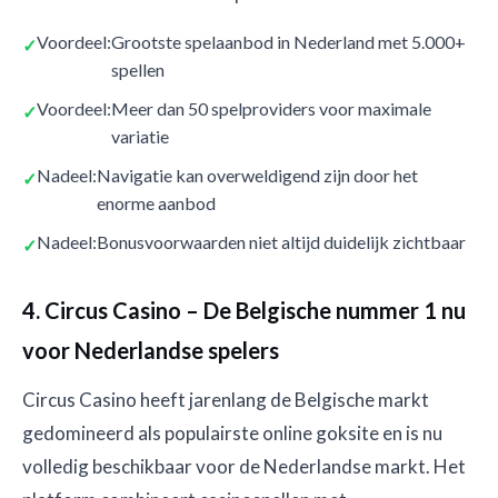
Voordeel:
Grootste spelaanbod in Nederland met 5.000+
spellen
Voordeel:
Meer dan 50 spelproviders voor maximale
variatie
Nadeel:
Navigatie kan overweldigend zijn door het
enorme aanbod
Nadeel:
Bonusvoorwaarden niet altijd duidelijk zichtbaar
4. Circus Casino – De Belgische nummer 1 nu
voor Nederlandse spelers
Circus Casino heeft jarenlang de Belgische markt
gedomineerd als populairste online goksite en is nu
volledig beschikbaar voor de Nederlandse markt. Het