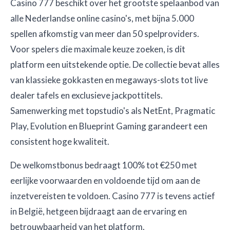
Casino 777 beschikt over het grootste spelaanbod van
alle Nederlandse online casino's, met bijna 5.000
spellen afkomstig van meer dan 50 spelproviders.
Voor spelers die maximale keuze zoeken, is dit
platform een uitstekende optie. De collectie bevat alles
van klassieke gokkasten en megaways-slots tot live
dealer tafels en exclusieve jackpottitels.
Samenwerking met topstudio's als NetEnt, Pragmatic
Play, Evolution en Blueprint Gaming garandeert een
consistent hoge kwaliteit.
De welkomstbonus bedraagt 100% tot €250 met
eerlijke voorwaarden en voldoende tijd om aan de
inzetvereisten te voldoen. Casino 777 is tevens actief
in België, hetgeen bijdraagt aan de ervaring en
betrouwbaarheid van het platform.