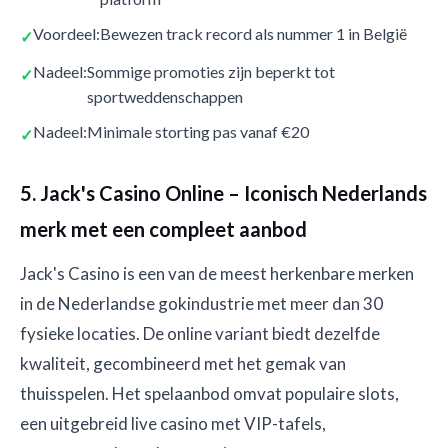
Voordeel:
Bewezen track record als nummer 1 in België
Nadeel:
Sommige promoties zijn beperkt tot
sportweddenschappen
Nadeel:
Minimale storting pas vanaf €20
5. Jack's Casino Online – Iconisch Nederlands
merk met een compleet aanbod
Jack's Casino is een van de meest herkenbare merken
in de Nederlandse gokindustrie met meer dan 30
fysieke locaties. De online variant biedt dezelfde
kwaliteit, gecombineerd met het gemak van
thuisspelen. Het spelaanbod omvat populaire slots,
een uitgebreid live casino met VIP-tafels,