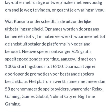
lay-out en het rustige ontwerp maken het eenvoudig
om snel je weg te vinden, ongeacht je ervaringsniveau.
Wat Kansino onderscheidt, is de uitzonderlijke
uitbetalingssnelheid. Opnames worden doorgaans
binnen één tot vijf minuten verwerkt, waarmee het tot
de snelst uitbetalende platforms in Nederland
behoort. Nieuwe spelers ontvangen €25 gratis
speeltegoed zonder storting, aangevuld met een
100% stortingsbonus tot €200. Daarnaast zijn er
doorlopende promoties voor bestaande spelers
beschikbaar. Het platform werkt samen met meer dan
58 gerenommeerde spelproviders, waaronder Relax
Gaming, Games Global, Nolimit City en Big Time
Gaming.