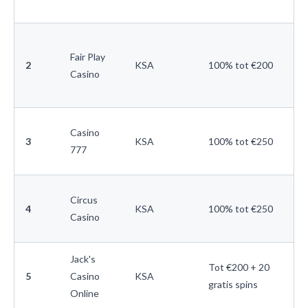
Fair Play
2
KSA
100% tot €200
Casino
Casino
3
KSA
100% tot €250
777
Circus
4
KSA
100% tot €250
Casino
Jack's
Tot €200 + 20
5
Casino
KSA
gratis spins
Online