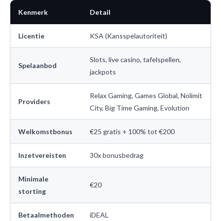
Kenmerk
Detail
Licentie
KSA (Kansspelautoriteit)
Slots, live casino, tafelspellen,
Spelaanbod
jackpots
Relax Gaming, Games Global, Nolimit
Providers
City, Big Time Gaming, Evolution
Welkomstbonus
€25 gratis + 100% tot €200
Inzetvereisten
30x bonusbedrag
Minimale
€20
storting
Betaalmethoden
iDEAL