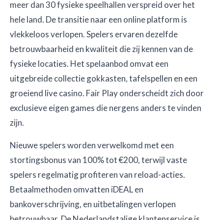
meer dan 30 fysieke speelhallen verspreid over het
hele land. De transitie naar een online platform is
vlekkeloos verlopen. Spelers ervaren dezelfde
betrouwbaarheid en kwaliteit die zij kennen van de
fysieke locaties. Het spelaanbod omvat een
uitgebreide collectie gokkasten, tafelspellen en een
groeiend live casino. Fair Play onderscheidt zich door
exclusieve eigen games die nergens anders te vinden
zijn.
Nieuwe spelers worden verwelkomd met een
stortingsbonus van 100% tot €200, terwijl vaste
spelers regelmatig profiteren van reload-acties.
Betaalmethoden omvatten iDEAL en
bankoverschrijving, en uitbetalingen verlopen
betrouwbaar. De Nederlandstalige klantenservice is