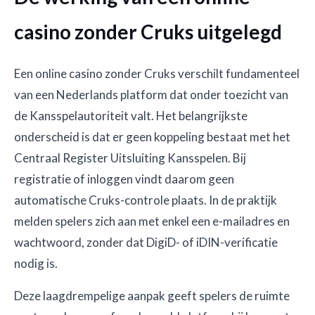
casino zonder Cruks uitgelegd
Een online casino zonder Cruks verschilt fundamenteel
van een Nederlands platform dat onder toezicht van
de Kansspelautoriteit valt. Het belangrijkste
onderscheid is dat er geen koppeling bestaat met het
Centraal Register Uitsluiting Kansspelen. Bij
registratie of inloggen vindt daarom geen
automatische Cruks-controle plaats. In de praktijk
melden spelers zich aan met enkel een e-mailadres en
wachtwoord, zonder dat DigiD- of iDIN-verificatie
nodig is.
Deze laagdrempelige aanpak geeft spelers de ruimte