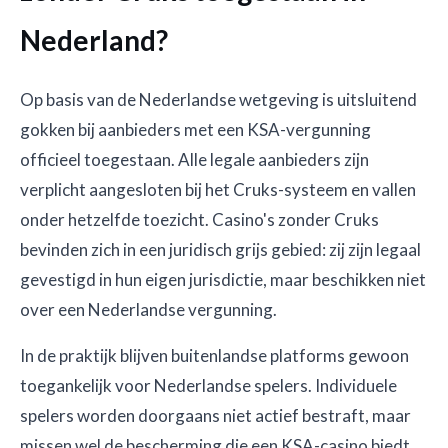
Nederland?
Op basis van de Nederlandse wetgeving is uitsluitend
gokken bij aanbieders met een KSA-vergunning
officieel toegestaan. Alle legale aanbieders zijn
verplicht aangesloten bij het Cruks-systeem en vallen
onder hetzelfde toezicht. Casino's zonder Cruks
bevinden zich in een juridisch grijs gebied: zij zijn legaal
gevestigd in hun eigen jurisdictie, maar beschikken niet
over een Nederlandse vergunning.
In de praktijk blijven buitenlandse platforms gewoon
toegankelijk voor Nederlandse spelers. Individuele
spelers worden doorgaans niet actief bestraft, maar
missen wel de bescherming die een KSA-casino biedt,