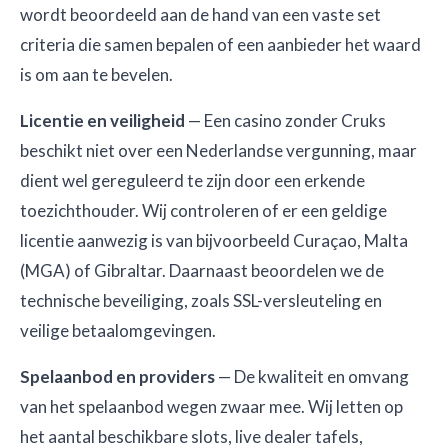
wordt beoordeeld aan de hand van een vaste set
criteria die samen bepalen of een aanbieder het waard
is om aan te bevelen.
Licentie en veiligheid
— Een casino zonder Cruks
beschikt niet over een Nederlandse vergunning, maar
dient wel gereguleerd te zijn door een erkende
toezichthouder. Wij controleren of er een geldige
licentie aanwezig is van bijvoorbeeld Curaçao, Malta
(MGA) of Gibraltar. Daarnaast beoordelen we de
technische beveiliging, zoals SSL-versleuteling en
veilige betaalomgevingen.
Spelaanbod en providers
— De kwaliteit en omvang
van het spelaanbod wegen zwaar mee. Wij letten op
het aantal beschikbare slots, live dealer tafels,