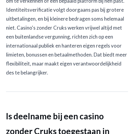
om te verkennen of een bepaald platform bij hen past.
Identiteitsverificatie volgt doorgaans pas bij grotere
uitbetalingen, en bij kleinere bedragen soms helemaal
niet. Casino's zonder Cruks werken vrijwel altijd met
een buitenlandse vergunning, richten zich op een
internationaal publiek en hanteren eigen regels voor
limieten, bonussen en betaalmethoden. Dat biedt meer
flexibiliteit, maar maakt eigen verantwoordelijkheid
des te belangrijker.
Is deelname bij een casino
zonder Cruks toegestaan in