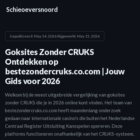
Schieoeversnoord
Gepubliceerd: May 14, 2026
·
Bijgewerkt: May 15, 2026
Goksites Zonder CRUKS
Ontdekken op
bestezondercruks.co.com | Jouw
Gids voor 2026
Welkom bij de meest uitgebreide vergelijking van goksites
zonder CRUKS die je in 2026 online kunt vinden. Het team van
bestezondercruks.co.com heeft maandenlang onderzoek
gedaan naar internationale casino's die buiten het Nederlandse
Centraal Register Uitsluiting Kansspelen opereren. Deze
platforms functioneren onafhankelijk van het CRUKS-systeem,