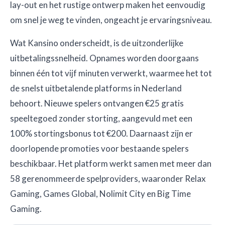
lay-out en het rustige ontwerp maken het eenvoudig
om snel je weg te vinden, ongeacht je ervaringsniveau.
Wat Kansino onderscheidt, is de uitzonderlijke
uitbetalingssnelheid. Opnames worden doorgaans
binnen één tot vijf minuten verwerkt, waarmee het tot
de snelst uitbetalende platforms in Nederland
behoort. Nieuwe spelers ontvangen €25 gratis
speeltegoed zonder storting, aangevuld met een
100% stortingsbonus tot €200. Daarnaast zijn er
doorlopende promoties voor bestaande spelers
beschikbaar. Het platform werkt samen met meer dan
58 gerenommeerde spelproviders, waaronder Relax
Gaming, Games Global, Nolimit City en Big Time
Gaming.