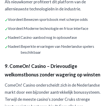
Als nieuwkomer profiteert dit platform van de
allernieuwste technologieën in de industrie.
Voordeel:
Bewezen sportsbook met scherpe odds
Voordeel:
Moderne technologie en frisse interface
Nadeel:
Casino-aanbod nog in opbouwfase
Nadeel:
Beperkte ervaringen van Nederlandse spelers
beschikbaar
9. ComeOn! Casino – Drievoudige
welkomstbonus zonder wagering op winsten
ComeOn! Casino onderscheidt zich in de Nederlandse
markt door een bijzonder aantrekkelijk bonussysteem.
Terwijl de meeste casino's zonder Cruks strenge