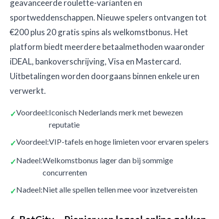
geavanceerde roulette-varianten en
sportweddenschappen. Nieuwe spelers ontvangen tot
€200 plus 20 gratis spins als welkomstbonus. Het
platform biedt meerdere betaalmethoden waaronder
iDEAL, bankoverschrijving, Visa en Mastercard.
Uitbetalingen worden doorgaans binnen enkele uren
verwerkt.
Voordeel:
Iconisch Nederlands merk met bewezen
reputatie
Voordeel:
VIP-tafels en hoge limieten voor ervaren spelers
Nadeel:
Welkomstbonus lager dan bij sommige
concurrenten
Nadeel:
Niet alle spellen tellen mee voor inzetvereisten