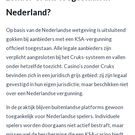
Nederland?
Op basis van de Nederlandse wetgeving is uitsluitend
gokken bij aanbieders met een KSA-vergunning
officieel toegestaan. Alle legale aanbieders zijn
verplicht aangesloten bij het Cruks-systeem en vallen
onder hetzelfde toezicht. Casino's zonder Cruks
bevinden zich in een juridisch grijs gebied: zij zijn legaal
gevestigd in hun eigen jurisdictie, maar beschikken niet
over een Nederlandse vergunning.
In de praktijk blijven buitenlandse platforms gewoon
toegankelijk voor Nederlandse spelers. Individuele
spelers worden doorgaans niet actief bestraft, maar
missen wel de bescherming die een KSA-casino biedt,