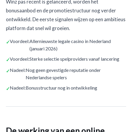
Winz pas recent is gelanceerd, worden het
bonusaanbod en de promotiestructuur nog verder
ontwikkeld. De eerste signalen wijzen op een ambitieus
platform dat snel wil groeien.
Voordeel:
Allernieuwste legale casino in Nederland
(januari 2026)
Voordeel:
Sterke selectie spelproviders vanaf lancering
Nadeel:
Nog geen gevestigde reputatie onder
Nederlandse spelers
Nadeel:
Bonusstructuur nog in ontwikkeling
De werking van een online