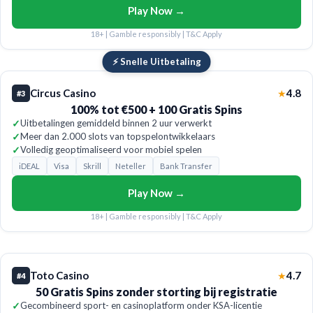
Play Now →
18+ | Gamble responsibly | T&C Apply
⚡ Snelle Uitbetaling
Circus Casino
4.8
★
#3
100% tot €500 + 100 Gratis Spins
✓
Uitbetalingen gemiddeld binnen 2 uur verwerkt
✓
Meer dan 2.000 slots van topspelontwikkelaars
✓
Volledig geoptimaliseerd voor mobiel spelen
iDEAL
Visa
Skrill
Neteller
Bank Transfer
Play Now →
18+ | Gamble responsibly | T&C Apply
Toto Casino
4.7
★
#4
50 Gratis Spins zonder storting bij registratie
✓
Gecombineerd sport- en casinoplatform onder KSA-licentie