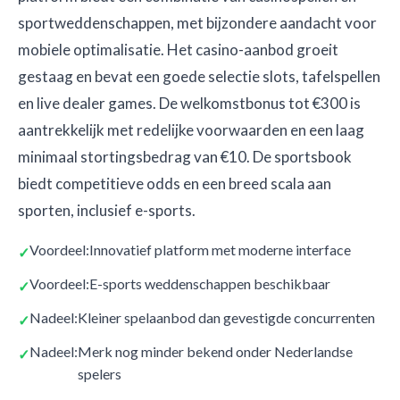
sportweddenschappen, met bijzondere aandacht voor
mobiele optimalisatie. Het casino-aanbod groeit
gestaag en bevat een goede selectie slots, tafelspellen
en live dealer games. De welkomstbonus tot €300 is
aantrekkelijk met redelijke voorwaarden en een laag
minimaal stortingsbedrag van €10. De sportsbook
biedt competitieve odds en een breed scala aan
sporten, inclusief e-sports.
Voordeel:
Innovatief platform met moderne interface
Voordeel:
E-sports weddenschappen beschikbaar
Nadeel:
Kleiner spelaanbod dan gevestigde concurrenten
Nadeel:
Merk nog minder bekend onder Nederlandse
spelers