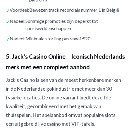
Voordeel:
Bewezen track record als nummer 1 in België
Nadeel:
Sommige promoties zijn beperkt tot
sportweddenschappen
Nadeel:
Minimale storting pas vanaf €20
5. Jack's Casino Online – Iconisch Nederlands
merk met een compleet aanbod
Jack's Casino is een van de meest herkenbare merken
in de Nederlandse gokindustrie met meer dan 30
fysieke locaties. De online variant biedt dezelfde
kwaliteit, gecombineerd met het gemak van
thuisspelen. Het spelaanbod omvat populaire slots,
een uitgebreid live casino met VIP-tafels,