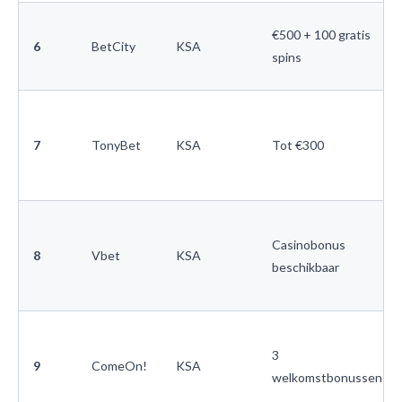
€500 + 100 gratis
6
BetCity
KSA
spins
7
TonyBet
KSA
Tot €300
Casinobonus
8
Vbet
KSA
beschikbaar
3
9
ComeOn!
KSA
welkomstbonussen