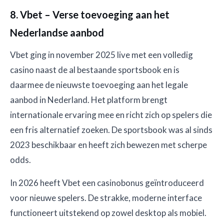
8. Vbet – Verse toevoeging aan het
Nederlandse aanbod
Vbet ging in november 2025 live met een volledig
casino naast de al bestaande sportsbook en is
daarmee de nieuwste toevoeging aan het legale
aanbod in Nederland. Het platform brengt
internationale ervaring mee en richt zich op spelers die
een fris alternatief zoeken. De sportsbook was al sinds
2023 beschikbaar en heeft zich bewezen met scherpe
odds.
In 2026 heeft Vbet een casinobonus geïntroduceerd
voor nieuwe spelers. De strakke, moderne interface
functioneert uitstekend op zowel desktop als mobiel.