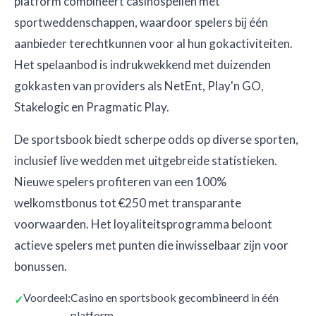
platform combineert casinospellen met
sportweddenschappen, waardoor spelers bij één
aanbieder terechtkunnen voor al hun gokactiviteiten.
Het spelaanbod is indrukwekkend met duizenden
gokkasten van providers als NetEnt, Play'n GO,
Stakelogic en Pragmatic Play.
De sportsbook biedt scherpe odds op diverse sporten,
inclusief live wedden met uitgebreide statistieken.
Nieuwe spelers profiteren van een 100%
welkomstbonus tot €250 met transparante
voorwaarden. Het loyaliteitsprogramma beloont
actieve spelers met punten die inwisselbaar zijn voor
bonussen.
Voordeel:
Casino en sportsbook gecombineerd in één
platform