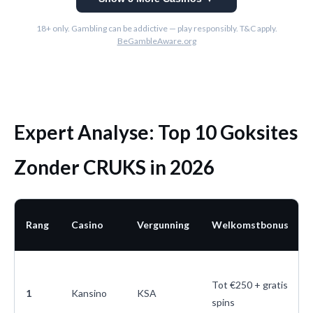
18+ only. Gambling can be addictive — play responsibly. T&C apply.
BeGambleAware.org
Expert Analyse: Top 10 Goksites
Zonder CRUKS in 2026
Rang
Casino
Vergunning
Welkomstbonus
Tot €250 + gratis
1
Kansino
KSA
spins