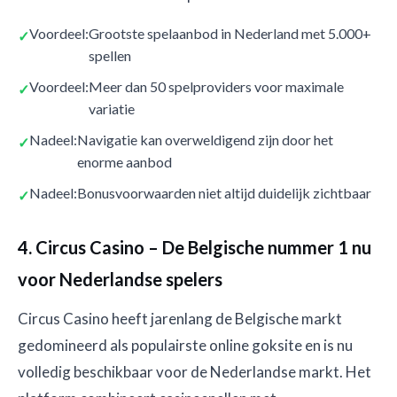
Voordeel:
Grootste spelaanbod in Nederland met 5.000+
spellen
Voordeel:
Meer dan 50 spelproviders voor maximale
variatie
Nadeel:
Navigatie kan overweldigend zijn door het
enorme aanbod
Nadeel:
Bonusvoorwaarden niet altijd duidelijk zichtbaar
4. Circus Casino – De Belgische nummer 1 nu
voor Nederlandse spelers
Circus Casino heeft jarenlang de Belgische markt
gedomineerd als populairste online goksite en is nu
volledig beschikbaar voor de Nederlandse markt. Het